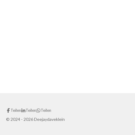
Teilen
Teilen
Teilen
© 2024 - 2026 Deejaydaveklein