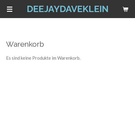
DEEJAYDAVEKLEIN
Zum
Hauptinhalt
springen
Warenkorb
Es sind keine Produkte im Warenkorb.