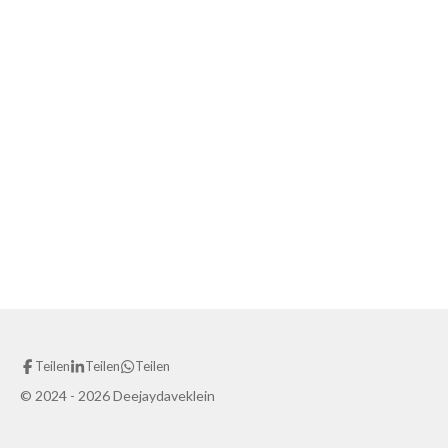
Teilen
Teilen
Teilen
© 2024 - 2026 Deejaydaveklein